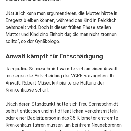
„Natürlich kann man argumentieren, die Mutter hätte in
Bregenz bleiben können, während das Kind in Feldkirch
behandelt wird. Doch in dieser frühen Phase stellen
Mutter und Kind eine Einheit dar, die man nicht trennen
sollte“, so der Gynäkologe.
Anwalt kämpft für Entschädigung
Jacqueline Sonneschmidt wandte sich an einen Anwalt,
um gegen die Entscheidung der VGKK vorzugehen. Ihr
Anwalt, Robert Mäser, kritisierte die Haltung der
Krankenkasse scharf:
„Nach deren Standpunkt hätte sich Frau Sonneschmidt
selbst entlassen und mit öffentlichen Verkehrsmitteln
oder einer Begleitperson in das 35 Kilometer entfernte
Krankenhaus fahren müssen, um bei ihrem Neugeborenen