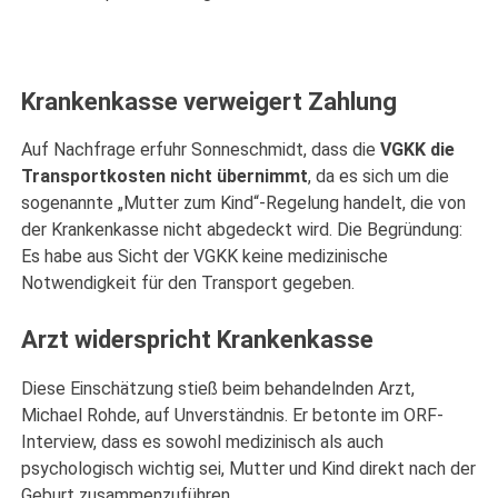
Krankenkasse verweigert Zahlung
Auf Nachfrage erfuhr Sonneschmidt, dass die
VGKK die
Transportkosten nicht übernimmt
, da es sich um die
sogenannte „Mutter zum Kind“-Regelung handelt, die von
der Krankenkasse nicht abgedeckt wird. Die Begründung:
Es habe aus Sicht der VGKK keine medizinische
Notwendigkeit für den Transport gegeben.
Arzt widerspricht Krankenkasse
Diese Einschätzung stieß beim behandelnden Arzt,
Michael Rohde, auf Unverständnis. Er betonte im ORF-
Interview, dass es sowohl medizinisch als auch
psychologisch wichtig sei, Mutter und Kind direkt nach der
Geburt zusammenzuführen.