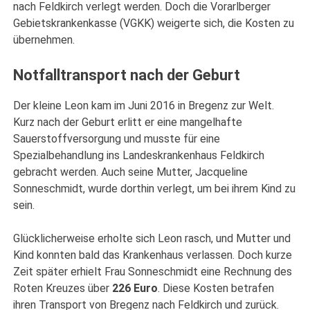
nach Feldkirch verlegt werden. Doch die Vorarlberger
Gebietskrankenkasse (VGKK) weigerte sich, die Kosten zu
übernehmen.
Notfalltransport nach der Geburt
Der kleine Leon kam im Juni 2016 in Bregenz zur Welt.
Kurz nach der Geburt erlitt er eine mangelhafte
Sauerstoffversorgung und musste für eine
Spezialbehandlung ins Landeskrankenhaus Feldkirch
gebracht werden. Auch seine Mutter, Jacqueline
Sonneschmidt, wurde dorthin verlegt, um bei ihrem Kind zu
sein.
Glücklicherweise erholte sich Leon rasch, und Mutter und
Kind konnten bald das Krankenhaus verlassen. Doch kurze
Zeit später erhielt Frau Sonneschmidt eine Rechnung des
Roten Kreuzes über
226 Euro
. Diese Kosten betrafen
ihren Transport von Bregenz nach Feldkirch und zurück.